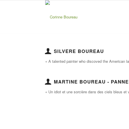
SILVERE BOUREAU
« A talented painter who discoved the American 
MARTINE BOUREAU - PANNE
« Un idiot et une sorcière dans des ciels bleus et 