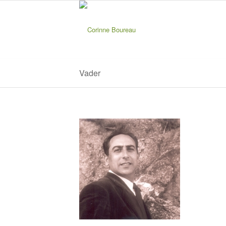
Vader