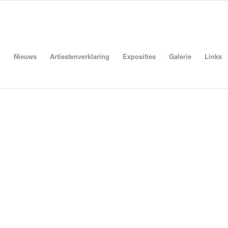
Nieuws
Artiestenverklaring
Exposities
Galerie
Links