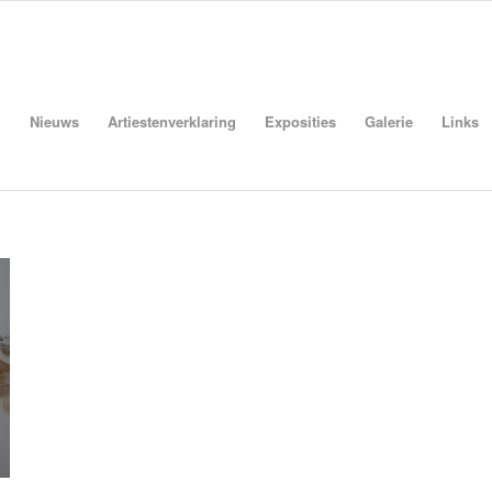
Nieuws
Artiestenverklaring
Exposities
Galerie
Links