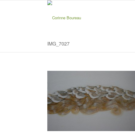
IMG_7027