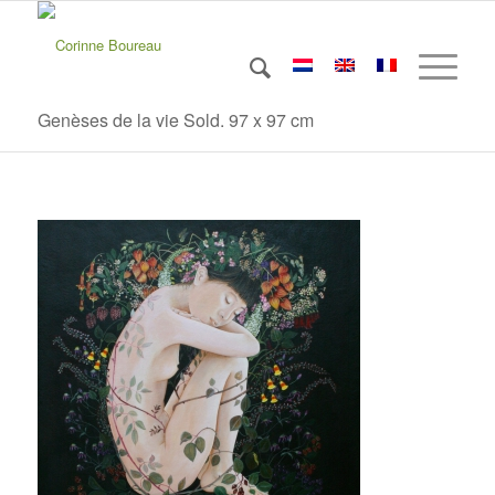
Genèses de la vie Sold. 97 x 97 cm