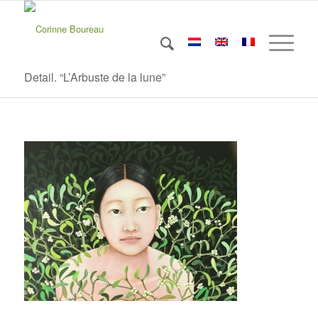
Detail. “L’Arbuste de la lune”