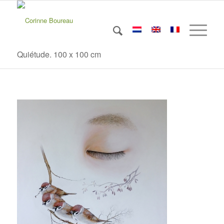
Quiétude. 100 x 100 cm